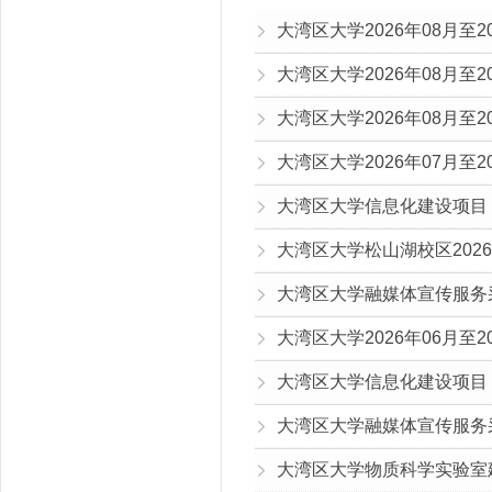
大湾区大学2026年08月至2
大湾区大学2026年08月至2
大湾区大学2026年08月至2
大湾区大学2026年07月至2
大湾区大学信息化建设项目（G
大湾区大学融媒体宣传服务采购
大湾区大学2026年06月至2
大湾区大学信息化建设项目（G
大湾区大学融媒体宣传服务采购