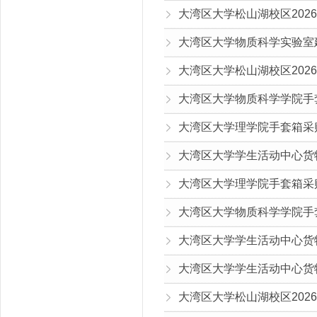
大湾区大学物质科学实验室建
大湾区大学松山湖校区2026-
大湾区大学物质科学学院手套箱
大湾区大学理学院手套箱采购项
大湾区大学学生活动中心货物采
大湾区大学理学院手套箱采购项
大湾区大学物质科学学院手套箱
大湾区大学学生活动中心货
大湾区大学学生活动中心货物采
大湾区大学松山湖校区2026