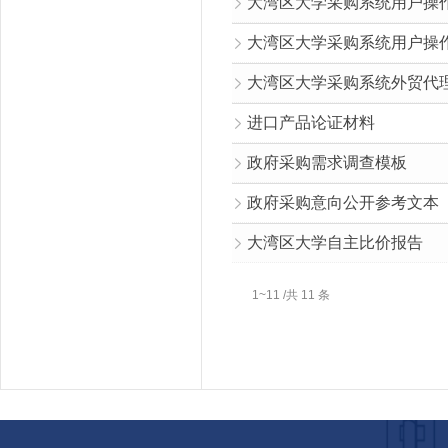
大湾区大学采购系统用户操
大湾区大学采购系统用户操
大湾区大学采购系统外贸代
进口产品论证材料
政府采购需求调查模板
政府采购意向公开参考文本
大湾区大学自主比价报告
1~11 /共 11 条