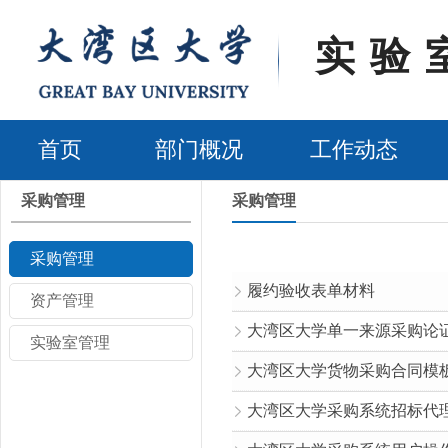
实验
首页
部门概况
工作动态
采购管理
采购管理
采购管理
履约验收表单材料
资产管理
大湾区大学单一来源采购论
实验室管理
大湾区大学货物采购合同模
大湾区大学采购系统招标代