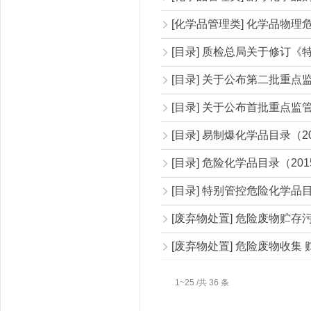
[化学品管理类] 化学品物理
[目录] 质检总局关于修订《特
[目录] 关于公布第二批重点
[目录] 关于公布首批重点监
[目录] 易制爆化学品目录（2
[目录] 危险化学品目录（20
[废弃物处置] 危险废物贮存污染控
[废弃物处置] 危险废物收集 贮存
1~25 /共 36 条