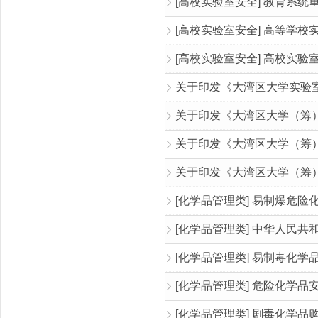
[高校实验室安全] 教育系统
[高校实验室安全] 高等学校
[高校实验室安全] 高校实
关于印发《大湾区大学实验室
关于印发《大湾区大学（筹）
[化学品管理类] 易制爆危险
[化学品管理类] 中华人民共
[化学品管理类] 易制毒化学品
[化学品管理类] 危险化学品安
[化学品管理类] 剧毒化学品