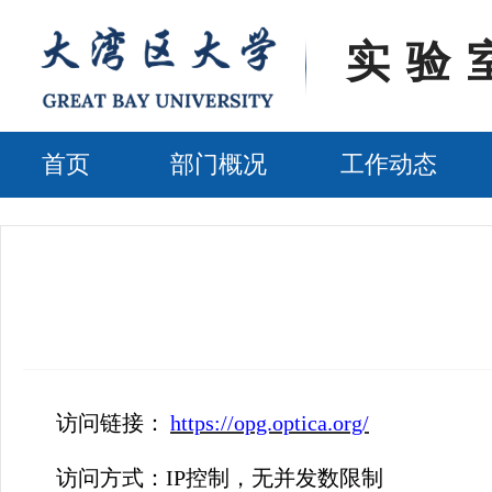
实验
首页
部门概况
工作动态
访问链接
：
https://opg.optica.org/
访问方式
：
IP
控制，无并发数限制