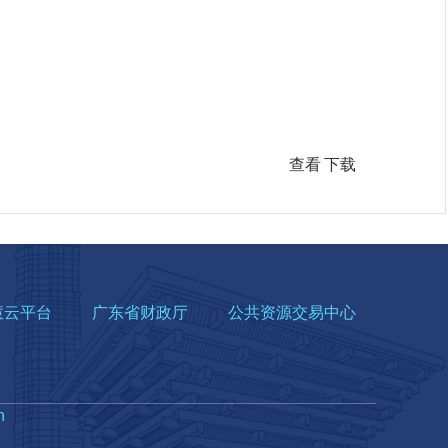
查看
下载
慧云平台
广东省财政厅
公共资源交易中心
n