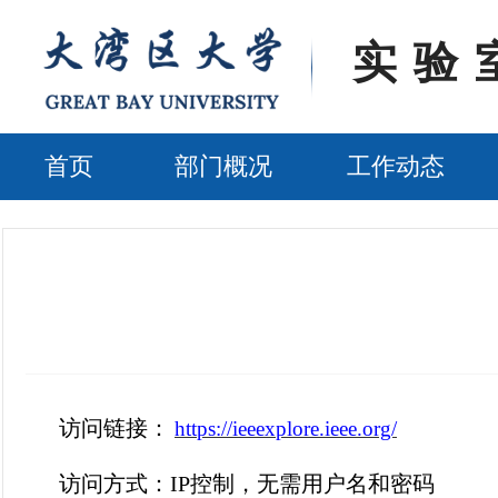
实验
首页
部门概况
工作动态
访问链接
：
https://ieeexplore.ieee.org/
访问方式
：
IP
控制，无需用户名和密码