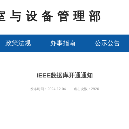
室与设备管理部
政策法规
办事指南
公示公告
IEEE数据库开通通知
发布时间：2024-12-04
点击次数：2926