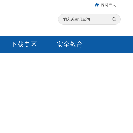
官网主页
下载专区
安全教育