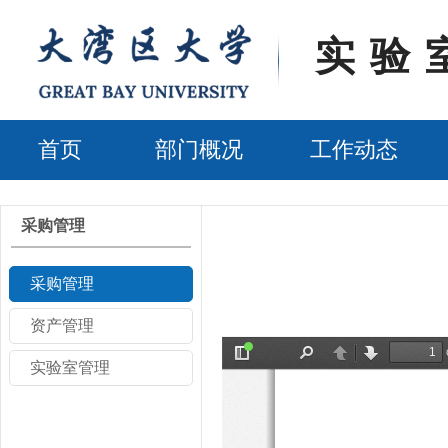
实验
首页
部门概况
工作动态
采购管理
采购管理
资产管理
实验室管理