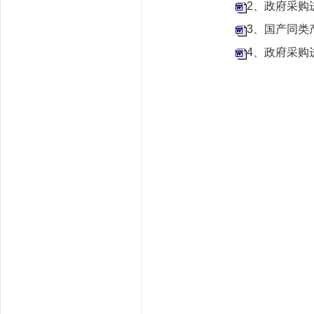
2、政府采购
3、国产同类
4、政府采购