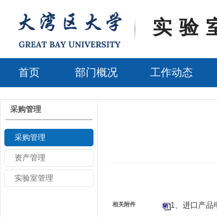
实验
首页
部门概况
工作动态
采购管理
采购管理
资产管理
实验室管理
相关附件
1、进口产品申