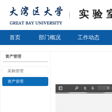
实验
首页
部门概况
工作动态
资产管理
采购管理
资产管理